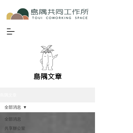
​島隅文章
島隅文章
全部消息
全部消息
共享辦公室