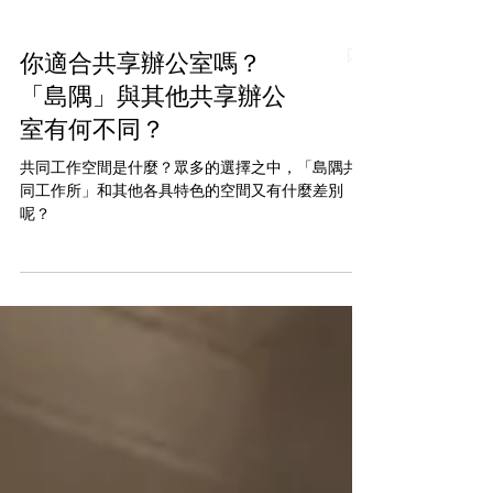
你適合共享辦公室嗎？
「島隅」與其他共享辦公
室有何不同？
共同工作空間是什麼？眾多的選擇之中，「島隅共
同工作所」和其他各具特色的空間又有什麼差別
呢？